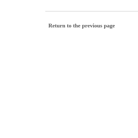
Return to the previous page