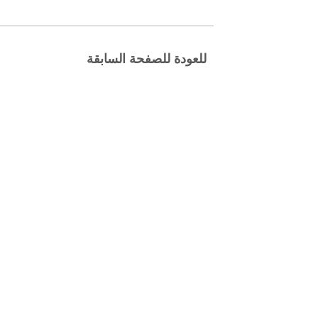
للعودة للصفحة السابقة