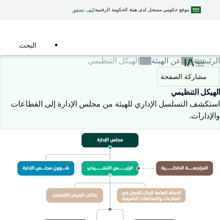
موقع حكومي مسجل لدى هيئة الحكومة الرقمية
كيف تتحقق
البحث
الرئيسية
عن الهيئة
الهيكل التنظيمي
مشاركة الصفحة
الهيكل التنظيمي
استكشف التسلسل الإداري للهيئة من مجلس الإدارة إلى القطاعات
والإدارات.