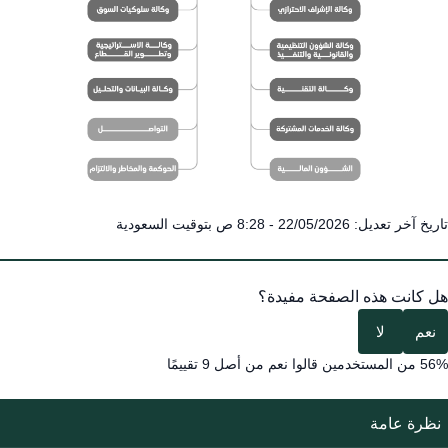
تاريخ آخر تعديل: 22/05/2026 - 8:28 ص بتوقيت السعودية
هل كانت هذه الصفحة مفيدة؟
نعم
لا
56% من المستخدمين قالوا نعم من أصل 9 تقييمًا
نظرة عامة