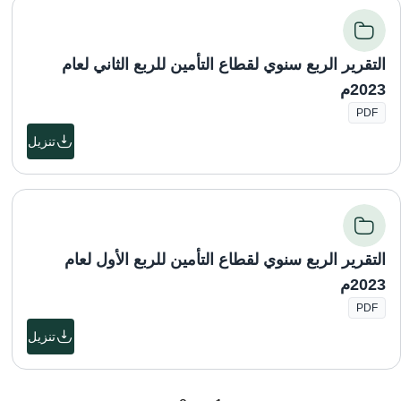
التقرير الربع سنوي لقطاع التأمين للربع الثاني لعام
2023م
PDF
تنزيل
التقرير الربع سنوي لقطاع التأمين للربع الأول لعام
2023م
PDF
تنزيل