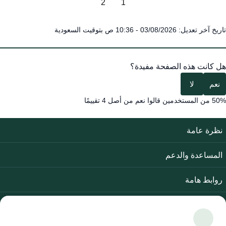
2
1
تاريخ آخر تعديل: 03/08/2026 - 10:36 ص بتوقيت السعودية
هل كانت هذه الصفحة مفيدة؟
نعم
لا
50% من المستخدمين قالوا نعم من أصل 4 تقييمًا
نظرة عامة
المساعدة والدعم
روابط هامة
تابعنا على