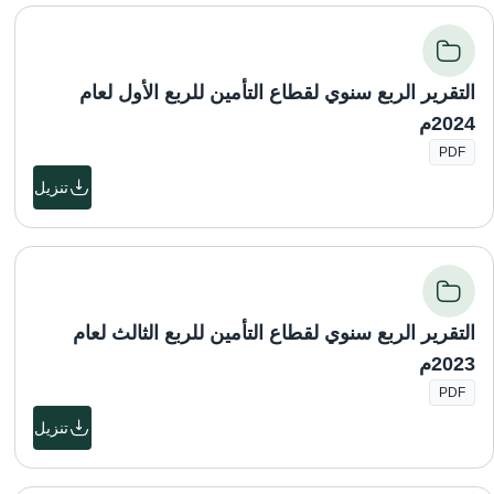
التقرير الربع سنوي لقطاع التأمين للربع الأول لعام
2024م
PDF
تنزيل
التقرير الربع سنوي لقطاع التأمين للربع الثالث لعام
2023م
PDF
تنزيل