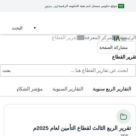
موقع حكومي مسجل لدى هيئة الحكومة الرقمية
كيف تتحقق
البحث
الرئيسية
مركز المعرفة
تقرير القطاع
مشاركة الصفحة
تقرير القطاع
بحث
التقارير الربع سنوية
التقارير السنوية
مؤشر الشكاوى الواردة
تقرير الربع الثالث لقطاع التأمين لعام 2025م