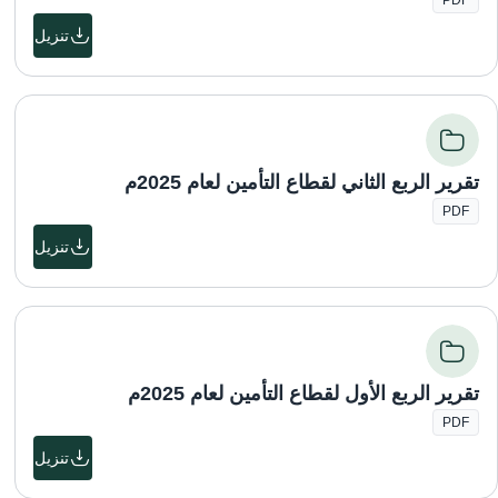
PDF
تنزيل
تقرير الربع الثاني لقطاع التأمين لعام 2025م
PDF
تنزيل
تقرير الربع الأول لقطاع التأمين لعام 2025م
PDF
تنزيل