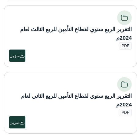
التقرير الربع سنوي لقطاع التأمين للربع الثالث لعام
2024م
PDF
تنزيل
التقرير الربع سنوي لقطاع التأمين للربع الثاني لعام
2024م
PDF
تنزيل