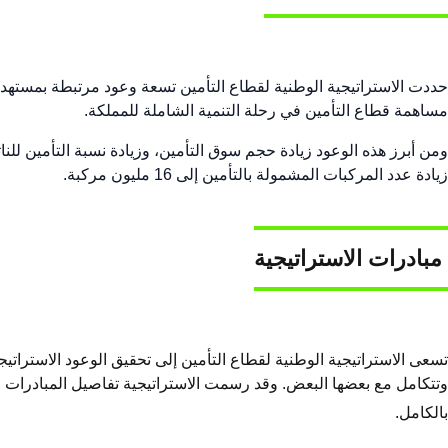
مساهمة قطاع التأمين في رحلة التنمية الشاملة للمملكة.
زيادة عدد المركبات المشمولة بالتأمين إلى 16 مليون مركبة​.
مبادرات الاستراتيجية
وتتكامل مع بعضها البعض. وقد رسمت الاستراتيجية تفاصيل المبادرات وت
بالكامل.