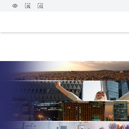
البحث
English