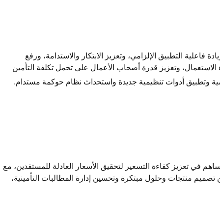
تأمين الاختياري وزيادة فاعلية التطبيق الإلزامي، وتعزيز الابتكار والاستدامة، ورفع
 الاستعمال، وتعزيز قدرة أصحاب الأعمال على تحمل تكلفة التأمين
ية وتطبيق أدوات تنظيمية جديدة واستحداث نظام حوكمة مستدام.​
ر قاعدة بيانات تساهم في تعزيز كفاءة التسعير لتحقيق الأسعار العادلة للمستفدين، مع
ن تصميم منتجات وحلول مبتكرة وتحسين إدارة المطالبات التأمينية،