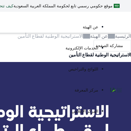
موقع حكومي رسمي تابع لحكومة المملكة العربية السعودية
كيف تتح
عن الهيئة
الرئيسية
عن الهيئة
الاستراتيجية الوطنية لقطاع التأمين
مشاركة الصفحة
الخدمات الإلكترونية
الاستراتيجية الوطنية لقطاع التأمين
اللوائح والتراخيص
مركز المعرفة
المركز الإعلامي