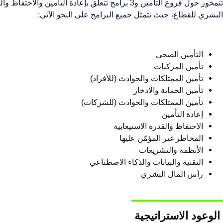
البشري للقطاع، حيث تتمثل جميع البرامج على النحو الآتي:
التأمين الصحي
تأمين المركبات
تأمين الممتلكات والحوادث (للأفراد)
تأمين الحماية والادخار
تأمين الممتلكات والحوادث (للشركات)
إعادة التأمين
الاحتفاظ والقدرة الاستيعابية
المخاطر غير المؤمّن عليها
الأنظمة والتشريعات
التقنية والبيانات والذكاء الاصطناعي
رأس المال البشري​
​ الوعود الاستراتيجية