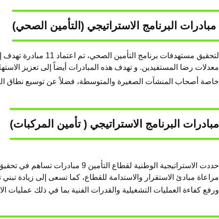
مبادرات البرنامج الاستراتيجي (التأمين الصحي)
لتحقيق مستهدفات برن
معدلات رضا المستفيدين. و تهدف هذه المبادرات أيضاً إلى تعزيز الاست
خاصة أصحاب المنشآت الصغيرة والمتوسطة، فضلاً عن توسيع نطاق التكا
مبادرات البرنامج الاستراتيجي ( تأمين المركبات)
حددت الاستراتيجية الوطنية لقطاع
مراعاة مبادئ الاستقرار والاستدامة للقطاع، كما تسعى إلى زيادة تبني 
ورفع كفاءة العمليات التشغيلية والقدرات الفنية بما في ذلك عمليات الا