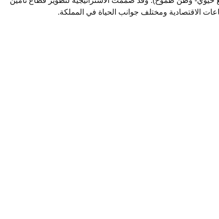
ات الاقتصادية ومختلف جوانب الحياة في المملكة.