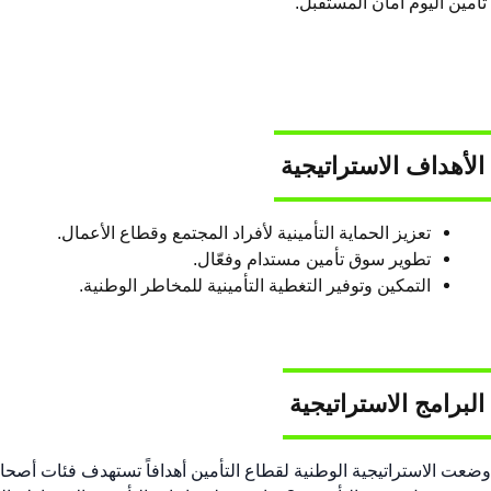
​ تأمين اليوم أمان المستقبل.
الأهداف الاستراتيجية
تعزيز الحماية التأمينية لأفراد المجتمع وقطاع الأعمال.
تطوير سوق تأمين مستدام وفعّال.
التمكين وتوفير التغطية التأمينية للمخاطر الوطنية.
​ البرامج الاستراتيجية