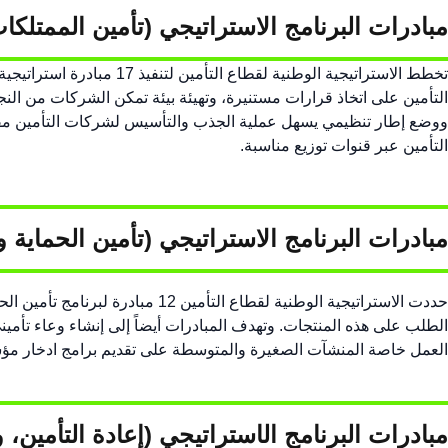
مبادرات البرنامج الاستراتيجي (
تأمين الممتلكا
تخطط الاستراتيجية الوطن
التأمين على اتخاذ قرارات مستنيرة، وتهيئة بيئة تمكن الشركات من النجا
ووضع إطار تنظيمي يسهل عملية الجذب والتأسيس لشركات التأمين مقيّد
التأمين عبر قنوات توزيع مناسبة.
مبادرات البرنامج الاستراتيجي (
تأمين الحماية و
حددت الاستراتيجية الوطنية لقطاع 
الطلب على هذه المنتجات. وتهدف المبادرات أيضاً إلى إنشاء وعاء تأم
العمل خاصة المنشآت الصغيرة والمتوسطة على تقديم برامج ادخار مؤس
مبادرات البرنامج ال​​​استراتيجي (​إعادة التأمين،