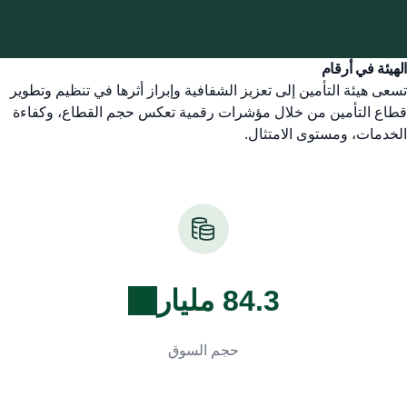
الهيئة في أرقام
تسعى هيئة التأمين إلى تعزيز الشفافية وإبراز أثرها في تنظيم وتطوير
قطاع التأمين من خلال مؤشرات رقمية تعكس حجم القطاع، وكفاءة
الخدمات، ومستوى الامتثال.
84.3 مليار
حجم السوق