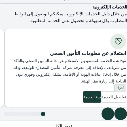
الخدمات الإلكترونية
من خلال دليل الخدمات الإلكترونية يمكنكم الوصول إلى الرابط
المطلوب بكل سهولة والحصول على الخدمة المطلوبة.
استعلام عن معلومات التأمين الصحي
تتيح هذه الخدمة للمستفيدين الاستعلام عن حالة التأمين الصحي والتأكد
من سريانه، بالإضافة إلى معرفة شركة التأمين المصدرة للوثيقة، وذلك
من خلال إدخال بيانات الهوية أو الإقامة، بشكل إلكتروني وفوري دون
الحاجة إلى زيارة مقر الهيئة.
أفراد
تفاصيل الخدمة
بدء الخدمة
عرض الكل