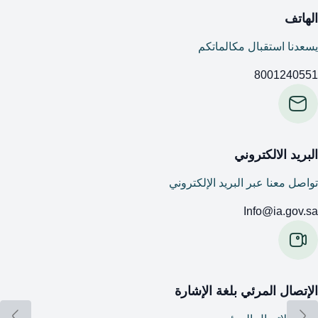
الهاتف
يسعدنا استقبال مكالماتكم
8001240551
البريد الالكتروني
تواصل معنا عبر البريد الإلكتروني
Info@ia.gov.sa
الإتصال المرئي بلغة الإشارة