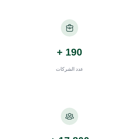
190 +
عدد الشركات