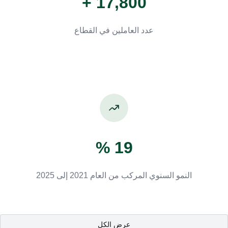
17,800 +
عدد العاملين في القطاع
19 %
النمو السنوي المركب من العام 2021 إلى 2025
عرض الكل