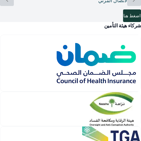
خدمة الاتصال المرئي
اضغط هنا
شركاء هيئة التأمين