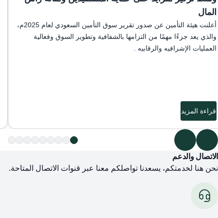
المال
أعلنت هيئة التأمين عن صدور تقرير سوق التأمين السعودي لعام 2025م،
والذي يعد جزءًا مهمًا من التزامها بالشفافية وتطوير السوق وفعالية
العمليات الإشرافيه والرقابيه .
قراءة المزيد
الاتصال والدعم
نحن هنا لخدمتكم، يسعدنا تواصلكم معنا عبر قنوات الاتصال المتاحة.