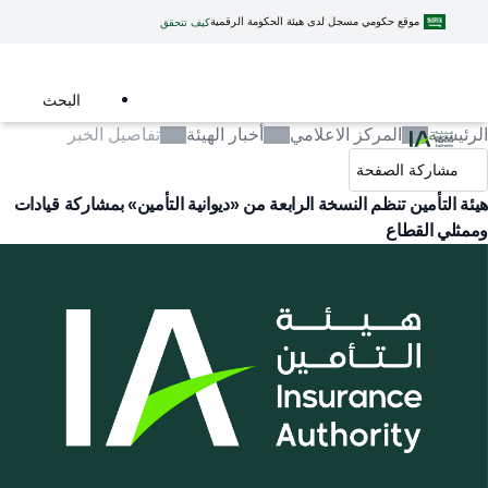
موقع حكومي مسجل لدى هيئة الحكومة الرقمية
كيف تتحقق
البحث
الرئيسية
المركز الاعلامي
أخبار الهيئة
تفاصيل الخبر
مشاركة الصفحة
هيئة التأمين تنظم النسخة الرابعة من «ديوانية التأمين» بمشاركة قيادات
وممثلي القطاع