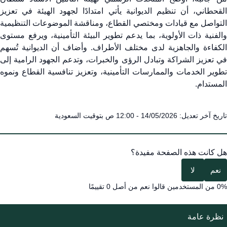
القحطاني، أن تنظيم الديوانية يأتي امتدادًا لجهود الهيئة في تعزيز
التواصل مع قيادات ومختصي القطاع، ومناقشة الموضوعات التنظيمية
والفنية ذات الأولوية، بما يدعم تطوير البيئة التأمينية، ويرفع مستوى
الكفاءة والجاهزية لدى مختلف الأطراف. وأضاف أن الديوانية تُسهم
في تعزيز الشراكة وتبادل الرؤى والخبرات، وتدعم الجهود الرامية إلى
تطوير الخدمات والممارسات التأمينية، وتعزيز تنافسية القطاع ونموه
المستدام.​
تاريخ آخر تعديل: 14/05/2026 - 12:00 ص بتوقيت السعودية
هل كانت هذه الصفحة مفيدة؟
نعم
لا
0% من المستخدمين قالوا نعم من أصل 0 تقييمًا
نظرة عامة