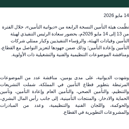
14 مايو 2026
نظّمت هيئة التأمين النسخة الرابعة من «ديوانية التأمين»، خلال الفترة
من 13 إلى 14 مايو 2026م، بحضور سعادة الرئيس التنفيذي لهيئة
التأمين وقيادات الهيئة، والرؤساء التنفيذيين وكبار ممثلي شركات
التأمين وإعادة التأمين؛ وذلك ضمن جهودها لتعزيز التواصل مع القطاع،
ومناقشة الموضوعات التنظيمية والفنية والتشغيلية ذات الأولوية
.
وشهدت الديوانية، على مدى يومين، مناقشة عدد من الموضوعات
المرتبطة بتطوير قطاع التأمين في المملكة، شملت التشريعات
والتنظيم، والتأمين الصحي، والتأمين العام وإعادة التأمين، وتأمين
الحماية والادخار، والمنتجات التأمينية، إلى جانب رأس المال البشري،
والحوكمة، واللجان الفنية والتنظيمية، وعدد من المبادرات
والمشروعات التطويرية في القطاع.